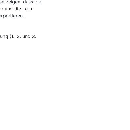
se zeigen, dass die
 und die Lern-
rpretieren.
ung (1., 2. und 3.