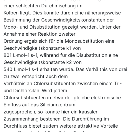
einer schlechten Durchmischung im
Kolben liegt. Dies konnte durch eine näherungsweise
Bestimmung der Geschwindigkeitskonstanten der
Mono- und Disubstitution gezeigt werden. Unter der
Annahme einer Reaktion zweiter
Ordnung ergab sich für die Monosubstitution eine
Geschwindigkeitskonstante k1 von
801 L∙mol–1∙s–1, während für die Disubstitution eine
Geschwindigkeitskonstante k2 von
540 L∙mol–1∙s–1 erhalten wurde. Das Verhältnis von drei
zu zwei entspricht auch dem
Verhältnis an Chlorsubstituenten zwischen einem Tri-
und Dichlorsilan. Wird jedem
Chlorsubstituenten in etwa der gleiche elektronische
Einfluss auf das Siliciumzentrum
zugesprochen, so könnte hier ein kausaler
Zusammenhang bestehen. Die Durchführung im
Durchfluss bietet zudem weitere attraktive Vorteile