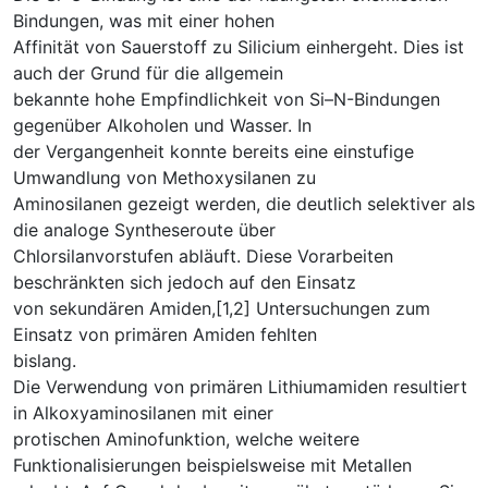
Bindungen, was mit einer hohen
Affinität von Sauerstoff zu Silicium einhergeht. Dies ist
auch der Grund für die allgemein
bekannte hohe Empfindlichkeit von Si–N-Bindungen
gegenüber Alkoholen und Wasser. In
der Vergangenheit konnte bereits eine einstufige
Umwandlung von Methoxysilanen zu
Aminosilanen gezeigt werden, die deutlich selektiver als
die analoge Syntheseroute über
Chlorsilanvorstufen abläuft. Diese Vorarbeiten
beschränkten sich jedoch auf den Einsatz
von sekundären Amiden,[1,2] Untersuchungen zum
Einsatz von primären Amiden fehlten
bislang.
Die Verwendung von primären Lithiumamiden resultiert
in Alkoxyaminosilanen mit einer
protischen Aminofunktion, welche weitere
Funktionalisierungen beispielsweise mit Metallen