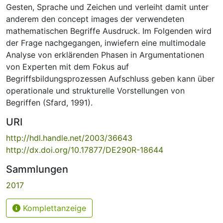
Gesten, Sprache und Zeichen und verleiht damit unter
anderem den concept images der verwendeten
mathematischen Begriffe Ausdruck. Im Folgenden wird
der Frage nachgegangen, inwiefern eine multimodale
Analyse von erklärenden Phasen in Argumentationen
von Experten mit dem Fokus auf
Begriffsbildungsprozessen Aufschluss geben kann über
operationale und strukturelle Vorstellungen von
Begriffen (Sfard, 1991).
URI
http://hdl.handle.net/2003/36643
http://dx.doi.org/10.17877/DE290R-18644
Sammlungen
2017
Komplettanzeige