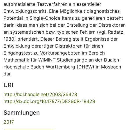
automatisierte Testverfahren ein essentieller
Entwicklungsschritt. Eine Möglichkeit diagnostisches
Potential in Single-Choice Items zu generieren besteht
darin, dass man sich bei der Erstellung der Distraktoren
an systematischen bzw. typischen Fehlern (vgl. Radatz,
1980) orientiert. Dieser Beitrag stellt Ergebnisse der
Entwicklung derartiger Distraktoren für einen
Eingangstest zu Vorkursangeboten im Bereich
Mathematik für WiMINT Studiengänge an der Dualen-
Hochschule Baden-Württemberg (DHBW) in Mosbach
dar.
URI
http://hdl.handle.net/2003/36428
http://dx.doi.org/10.17877/DE290R-18429
Sammlungen
2017