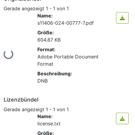
Gerade angezeigt
1 - 1 von 1
Name:
s11406-024-00777-7.pdf
Größe:
604.87 KB
Format:
Lade...
Adobe Portable Document
Format
Beschreibung:
DNB
Lizenzbündel
Gerade angezeigt
1 - 1 von 1
Name:
license.txt
Größe: