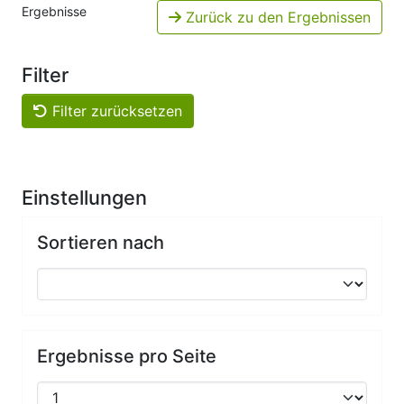
Ergebnisse
Zurück zu den Ergebnissen
Filter
Filter zurücksetzen
Einstellungen
Sortieren nach
Ergebnisse pro Seite