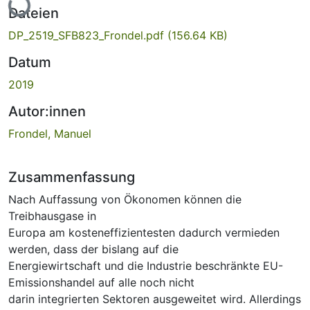
Dateien
DP_2519_SFB823_Frondel.pdf
(156.64 KB)
Datum
2019
Autor:innen
Frondel, Manuel
Zusammenfassung
Nach Auffassung von Ökonomen können die
Treibhausgase in
Europa am kosteneffizientesten dadurch vermieden
werden, dass der bislang auf die
Energiewirtschaft und die Industrie beschränkte EU-
Emissionshandel auf alle noch nicht
darin integrierten Sektoren ausgeweitet wird. Allerdings