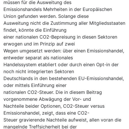
müssen für die Ausweitung des
Emissionshandels Mehrheiten in der Europäischen
Union gefunden werden. Solange diese
Ausweitung nicht die Zustimmung aller Mitgliedsstaaten
findet, könnte die Einführung
einer nationalen CO2-Bepreisung in diesen Sektoren
erwogen und im Prinzip auf zwei
Wegen umgesetzt werden: über einen Emissionshandel,
entweder separat als nationales
Handelssystem etabliert oder durch einen Opt-in der
noch nicht integrierten Sektoren
Deutschlands in den bestehenden EU-Emissionshandel,
oder mittels Einführung einer
nationalen CO2-Steuer. Die in diesem Beitrag
vorgenommene Abwägung der Vor- und
Nachteile beider Optionen, CO2-Steuer versus
Emissionshandel, zeigt, dass eine CO2-
Steuer gravierende Nachteile aufweist, allen voran die
mangelnde Treffsicherheit bei der