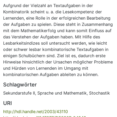
Aufgrund der Vielzahl an Textaufgaben in der
Kombinatorik scheint u. a. die Lesekompetenz der
Lernenden, eine Rolle in der erfolgreichen Bearbeitung
der Aufgaben zu spielen. Diese steht in Zusammenhang
mit dem Mathematikerfolg und kann somit Einfluss auf
das Verstehen der Aufgaben haben. Mit Hilfe des
Lesbarkeitsindizes soll untersucht werden, wie leicht
oder schwer lesbar kombinatorische Textaufgaben in
einigen Schulbüchern sind. Ziel ist es, dadurch erste
Hinweise hinsichtlich der Ursachen möglicher Probleme
und Hürden von Lernenden im Umgang mit
kombinatorischen Aufgaben ableiten zu können.
Schlagwörter
Sekundarstufe II
,
Sprache und Mathematik
,
Stochastik
URI
http://hdl.handle.net/2003/43110