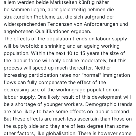
allem werden beide Marktseiten künftig näher
beisammen liegen, aber gleichzeitig nehmen die
strukturellen Probleme zu, die sich aufgrund der
widersprechenden Tendenzen von Anforderungen und
angebotenen Qualifikationen ergeben.
The effects of the population trends on labour supply
will be twofold: a shrinking and an ageing working
population. Within the next 10 to 15 years the size of
the labour force will only decline moderately, but this
process will speed up much thereafter. Neither
increasing participation rates nor "normal" immigration
flows can fully compensate the effect of the
decreasing size of the working-age population on
labour supply. One likely result of this development will
be a shortage of younger workers. Demographic trends
are also likely to have some effects on labour demand.
But these effects are much less ascertain than those on
the supply side and they are of less degree than some
other factors, like globalisation. There is however some