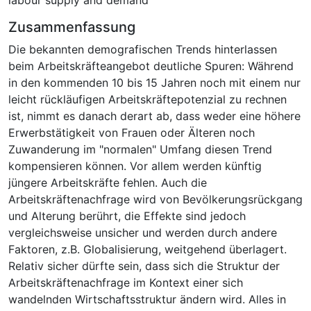
Zusammenfassung
Die bekannten demografischen Trends hinterlassen
beim Arbeitskräfteangebot deutliche Spuren: Während
in den kommenden 10 bis 15 Jahren noch mit einem nur
leicht rückläufigen Arbeitskräftepotenzial zu rechnen
ist, nimmt es danach derart ab, dass weder eine höhere
Erwerbstätigkeit von Frauen oder Älteren noch
Zuwanderung im "normalen" Umfang diesen Trend
kompensieren können. Vor allem werden künftig
jüngere Arbeitskräfte fehlen. Auch die
Arbeitskräftenachfrage wird von Bevölkerungsrückgang
und Alterung berührt, die Effekte sind jedoch
vergleichsweise unsicher und werden durch andere
Faktoren, z.B. Globalisierung, weitgehend überlagert.
Relativ sicher dürfte sein, dass sich die Struktur der
Arbeitskräftenachfrage im Kontext einer sich
wandelnden Wirtschaftsstruktur ändern wird. Alles in