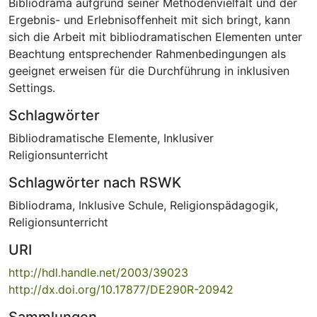
Bibliodrama aufgrund seiner Methodenvielfalt und der
Ergebnis- und Erlebnisoffenheit mit sich bringt, kann
sich die Arbeit mit bibliodramatischen Elementen unter
Beachtung entsprechender Rahmenbedingungen als
geeignet erweisen für die Durchführung in inklusiven
Settings.
Schlagwörter
Bibliodramatische Elemente
,
Inklusiver
Religionsunterricht
Schlagwörter nach RSWK
Bibliodrama
,
Inklusive Schule
,
Religionspädagogik
,
Religionsunterricht
URI
http://hdl.handle.net/2003/39023
http://dx.doi.org/10.17877/DE290R-20942
Sammlungen