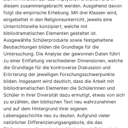
diesem zusammengebracht werden. Ausgehend davon
folgt die empirische Erhebung. Mit drei Klassen wird,
eingebettet in den Religionsunterricht, jeweils eine
Unterrichtsreihe konzipiert, welche mit
bibliodramatischen Elementen gestaltet ist.
Ausgewählte Schülerprodukte sowie festgehaltene
Beobachtungen bilden die Grundlage für die
Untersuchung. Die Analyse der gewonnen Daten führt
zu einer Entfaltung verschiedener Dimensionen, welche
die Grundlage für die kontroverse Diskussion und
Erörterung der jeweiligen Forschungsschwerpunkte
bilden. Insgesamt wird deutlich, dass die Arbeit mit
bibliodramatischen Elementen die Schülerinnen und
Schüler in ihrer Diversität dazu ermutigt, etwas von sich
zu erzählen, den biblischen Text neu wahrzunehmen
und auf dem Hintergrund ihrer eigenen
Lebensgeschichte neu zu deuten. Aufgrund vieler
natürlicher Differenzierungsangebote, die das