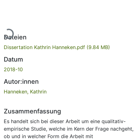
Lade...
Dateien
Dissertation Kathrin Hanneken.pdf
(9.84 MB)
Datum
2018-10
Autor:innen
Hanneken, Kathrin
Zusammenfassung
Es handelt sich bei dieser Arbeit um eine qualitativ-
empirische Studie, welche im Kern der Frage nachgeht,
ob und in welcher Form die Arbeit mit