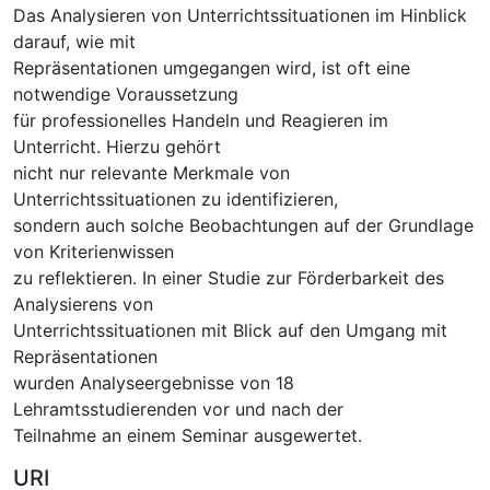
Das Analysieren von Unterrichtssituationen im Hinblick
darauf, wie mit
Repräsentationen umgegangen wird, ist oft eine
notwendige Voraussetzung
für professionelles Handeln und Reagieren im
Unterricht. Hierzu gehört
nicht nur relevante Merkmale von
Unterrichtssituationen zu identifizieren,
sondern auch solche Beobachtungen auf der Grundlage
von Kriterienwissen
zu reflektieren. In einer Studie zur Förderbarkeit des
Analysierens von
Unterrichtssituationen mit Blick auf den Umgang mit
Repräsentationen
wurden Analyseergebnisse von 18
Lehramtsstudierenden vor und nach der
Teilnahme an einem Seminar ausgewertet.
URI