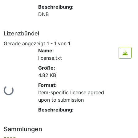
Beschreibung:
DNB
Lizenzbündel
Gerade angezeigt
1 - 1 von 1
Name:
license.txt
Größe:
4.82 KB
Format:
Lade...
Item-specific license agreed
upon to submission
Beschreibung:
Sammlungen