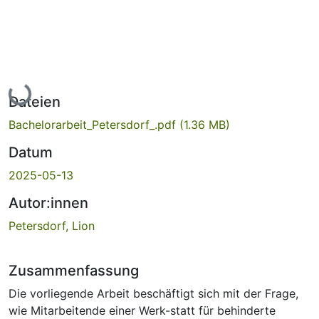
Lade...
Dateien
Bachelorarbeit_Petersdorf_.pdf
(1.36 MB)
Datum
2025-05-13
Autor:innen
Petersdorf, Lion
Zusammenfassung
Die vorliegende Arbeit beschäftigt sich mit der Frage,
wie Mitarbeitende einer Werk-statt für behinderte