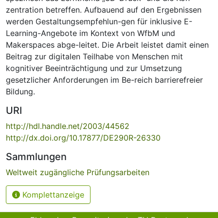
zentration betreffen. Aufbauend auf den Ergebnissen
werden Gestaltungsempfehlun-gen für inklusive E-
Learning-Angebote im Kontext von WfbM und
Makerspaces abge-leitet. Die Arbeit leistet damit einen
Beitrag zur digitalen Teilhabe von Menschen mit
kognitiver Beeinträchtigung und zur Umsetzung
gesetzlicher Anforderungen im Be-reich barrierefreier
Bildung.
URI
http://hdl.handle.net/2003/44562
http://dx.doi.org/10.17877/DE290R-26330
Sammlungen
Weltweit zugängliche Prüfungsarbeiten
Komplettanzeige