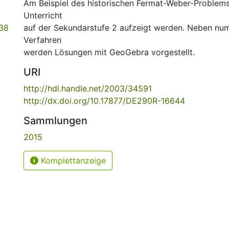
Am Beispiel des historischen Fermat-Weber-Problems 
Unterricht
38
auf der Sekundarstufe 2 aufzeigt werden. Neben nu
Verfahren
werden Lösungen mit GeoGebra vorgestellt.
URI
http://hdl.handle.net/2003/34591
http://dx.doi.org/10.17877/DE290R-16644
Sammlungen
2015
Komplettanzeige