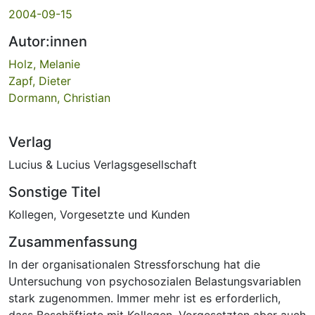
2004-09-15
Autor:innen
Holz, Melanie
Zapf, Dieter
Dormann, Christian
Verlag
Lucius & Lucius Verlagsgesellschaft
Sonstige Titel
Kollegen, Vorgesetzte und Kunden
Zusammenfassung
In der organisationalen Stressforschung hat die
Untersuchung von psychosozialen Belastungsvariablen
stark zugenommen. Immer mehr ist es erforderlich,
dass Beschäftigte mit Kollegen, Vorgesetzten aber auch