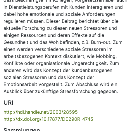
in Dienstleistungsberufen mit Kunden interagieren und
dabei hohe emotionale und soziale Anforderungen
regulieren müssen. Dieser Beitrag berichtet über die
aktuelle Forschung zu diesen neuen Stressoren und
einigen Ressourcen und deren Effekte auf die
Gesundheit und das Wohlbefinden, z.B. Burn-out. Zum
einen werden verschiedene soziale Stressoren im
arbeitsbezogenen Kontext diskutiert, wie Mobbing,
Konflikte oder organisationale Ungerechtigkeit. Zum
anderen wird das Konzept der kundenbezogenen
sozialen Stressoren und das Konzept der
Emotionsarbeit vorgestellt. Zum Abschluss wird ein
Ausblick über zukünftige Stressforschung gegeben.
URI
http://hdl.handle.net/2003/28595
http://dx.doi.org/10.17877/DE290R-4745
Sammlungen