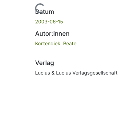
Lade...
Datum
2003-06-15
Autor:innen
Kortendiek, Beate
Verlag
Lucius & Lucius Verlagsgesellschaft