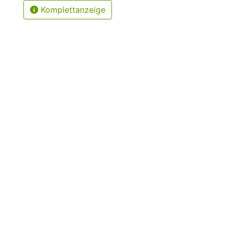
Komplettanzeige