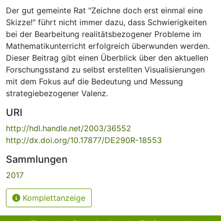
Der gut gemeinte Rat "Zeichne doch erst einmal eine
Skizze!" führt nicht immer dazu, dass Schwierigkeiten
bei der Bearbeitung realitätsbezogener Probleme im
Mathematikunterricht erfolgreich überwunden werden.
Dieser Beitrag gibt einen Überblick über den aktuellen
Forschungsstand zu selbst erstellten Visualisierungen
mit dem Fokus auf die Bedeutung und Messung
strategiebezogener Valenz.
URI
http://hdl.handle.net/2003/36552
http://dx.doi.org/10.17877/DE290R-18553
Sammlungen
2017
Komplettanzeige