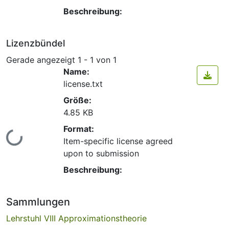
Beschreibung:
Lizenzbündel
Gerade angezeigt
1 - 1 von 1
Name:
license.txt
Größe:
4.85 KB
Format:
Lade...
Item-specific license agreed
upon to submission
Beschreibung:
Sammlungen
Lehrstuhl VIII Approximationstheorie