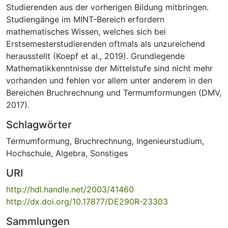
Studierenden aus der vorherigen Bildung mitbringen.
Studiengänge im MINT-Bereich erfordern
mathematisches Wissen, welches sich bei
Erstsemesterstudierenden oftmals als unzureichend
herausstellt (Koepf et al., 2019). Grundlegende
Mathematikkenntnisse der Mittelstufe sind nicht mehr
vorhanden und fehlen vor allem unter anderem in den
Bereichen Bruchrechnung und Termumformungen (DMV,
2017).
Schlagwörter
Termumformung
,
Bruchrechnung
,
Ingenieurstudium
,
Hochschule
,
Algebra
,
Sonstiges
URI
http://hdl.handle.net/2003/41460
http://dx.doi.org/10.17877/DE290R-23303
Sammlungen