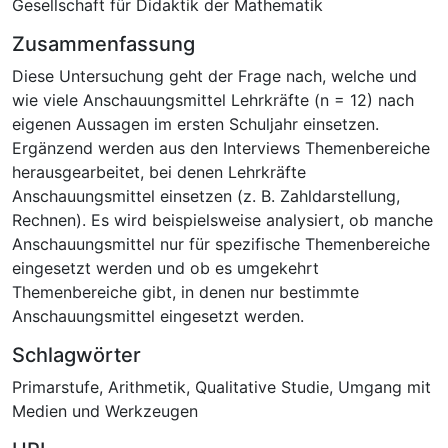
Gesellschaft für Didaktik der Mathematik
Zusammenfassung
Diese Untersuchung geht der Frage nach, welche und
wie viele Anschauungsmittel Lehrkräfte (n = 12) nach
eigenen Aussagen im ersten Schuljahr einsetzen.
Ergänzend werden aus den Interviews Themenbereiche
herausgearbeitet, bei denen Lehrkräfte
Anschauungsmittel einsetzen (z. B. Zahldarstellung,
Rechnen). Es wird beispielsweise analysiert, ob manche
Anschauungsmittel nur für spezifische Themenbereiche
eingesetzt werden und ob es umgekehrt
Themenbereiche gibt, in denen nur bestimmte
Anschauungsmittel eingesetzt werden.
Schlagwörter
Primarstufe
,
Arithmetik
,
Qualitative Studie
,
Umgang mit
Medien und Werkzeugen