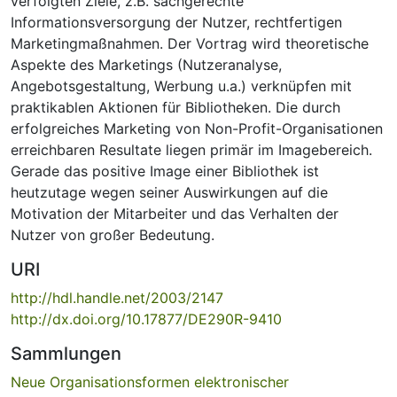
verfolgten Ziele, z.B. sachgerechte
Informationsversorgung der Nutzer, rechtfertigen
Marketingmaßnahmen. Der Vortrag wird theoretische
Aspekte des Marketings (Nutzeranalyse,
Angebotsgestaltung, Werbung u.a.) verknüpfen mit
praktikablen Aktionen für Bibliotheken. Die durch
erfolgreiches Marketing von Non-Profit-Organisationen
erreichbaren Resultate liegen primär im Imagebereich.
Gerade das positive Image einer Bibliothek ist
heutzutage wegen seiner Auswirkungen auf die
Motivation der Mitarbeiter und das Verhalten der
Nutzer von großer Bedeutung.
URI
http://hdl.handle.net/2003/2147
http://dx.doi.org/10.17877/DE290R-9410
Sammlungen
Neue Organisationsformen elektronischer