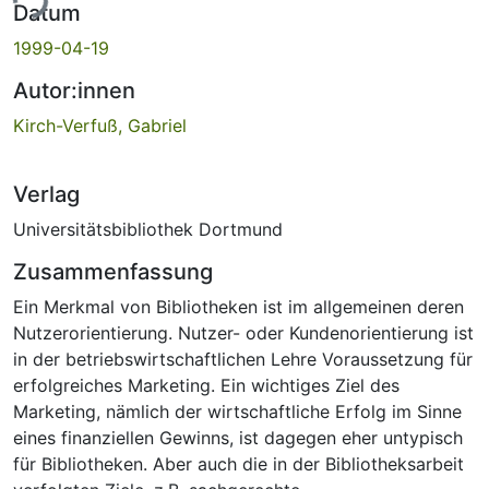
ade...
Datum
1999-04-19
Autor:innen
Kirch-Verfuß, Gabriel
Verlag
Universitätsbibliothek Dortmund
Zusammenfassung
Ein Merkmal von Bibliotheken ist im allgemeinen deren
Nutzerorientierung. Nutzer- oder Kundenorientierung ist
in der betriebswirtschaftlichen Lehre Voraussetzung für
erfolgreiches Marketing. Ein wichtiges Ziel des
Marketing, nämlich der wirtschaftliche Erfolg im Sinne
eines finanziellen Gewinns, ist dagegen eher untypisch
für Bibliotheken. Aber auch die in der Bibliotheksarbeit