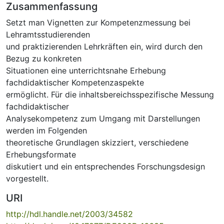
Zusammenfassung
Setzt man Vignetten zur Kompetenzmessung bei
Lehramtsstudierenden
und praktizierenden Lehrkräften ein, wird durch den
Bezug zu konkreten
Situationen eine unterrichtsnahe Erhebung
fachdidaktischer Kompetenzaspekte
ermöglicht. Für die inhaltsbereichsspezifische Messung
fachdidaktischer
Analysekompetenz zum Umgang mit Darstellungen
werden im Folgenden
theoretische Grundlagen skizziert, verschiedene
Erhebungsformate
diskutiert und ein entsprechendes Forschungsdesign
vorgestellt.
URI
http://hdl.handle.net/2003/34582