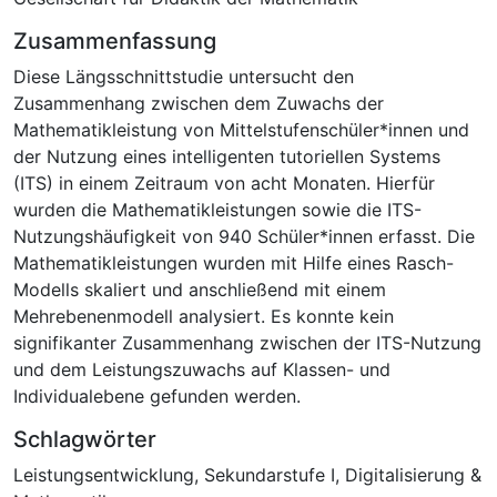
Zusammenfassung
Diese Längsschnittstudie untersucht den
Zusammenhang zwischen dem Zuwachs der
Mathematikleistung von Mittelstufenschüler*innen und
der Nutzung eines intelligenten tutoriellen Systems
(ITS) in einem Zeitraum von acht Monaten. Hierfür
wurden die Mathematikleistungen sowie die ITS-
Nutzungshäufigkeit von 940 Schüler*innen erfasst. Die
Mathematikleistungen wurden mit Hilfe eines Rasch-
Modells skaliert und anschließend mit einem
Mehrebenenmodell analysiert. Es konnte kein
signifikanter Zusammenhang zwischen der ITS-Nutzung
und dem Leistungszuwachs auf Klassen- und
Individualebene gefunden werden.
Schlagwörter
Leistungsentwicklung
,
Sekundarstufe I
,
Digitalisierung &