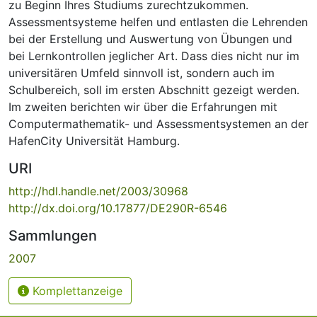
zu Beginn Ihres Studiums zurechtzukommen.
Assessmentsysteme helfen und entlasten die Lehrenden
bei der Erstellung und Auswertung von Übungen und
bei Lernkontrollen jeglicher Art. Dass dies nicht nur im
universitären Umfeld sinnvoll ist, sondern auch im
Schulbereich, soll im ersten Abschnitt gezeigt werden.
Im zweiten berichten wir über die Erfahrungen mit
Computermathematik- und Assessmentsystemen an der
HafenCity Universität Hamburg.
URI
http://hdl.handle.net/2003/30968
http://dx.doi.org/10.17877/DE290R-6546
Sammlungen
2007
Komplettanzeige