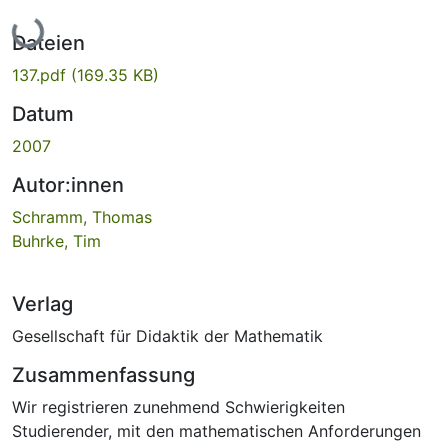
Lade...
Dateien
137.pdf
(169.35 KB)
Datum
2007
Autor:innen
Schramm, Thomas
Buhrke, Tim
Verlag
Gesellschaft für Didaktik der Mathematik
Zusammenfassung
Wir registrieren zunehmend Schwierigkeiten
Studierender, mit den mathematischen Anforderungen