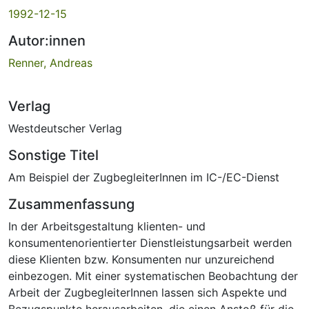
1992-12-15
Autor:innen
Renner, Andreas
Verlag
Westdeutscher Verlag
Sonstige Titel
Am Beispiel der ZugbegleiterInnen im IC-/EC-Dienst
Zusammenfassung
In der Arbeitsgestaltung klienten- und
konsumentenorientierter Dienstleistungsarbeit werden
diese Klienten bzw. Konsumenten nur unzureichend
einbezogen. Mit einer systematischen Beobachtung der
Arbeit der ZugbegleiterInnen lassen sich Aspekte und
Bezugspunkte herausarbeiten, die einen Anstoß für die