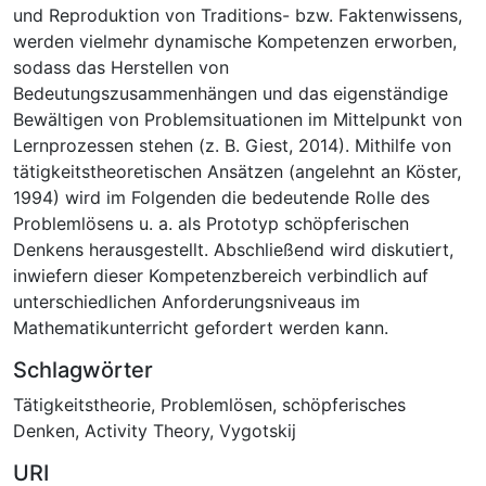
und Reproduktion von Traditions- bzw. Faktenwissens,
werden vielmehr dynamische Kompetenzen erworben,
sodass das Herstellen von
Bedeutungszusammenhängen und das eigenständige
Bewältigen von Problemsituationen im Mittelpunkt von
Lernprozessen stehen (z. B. Giest, 2014). Mithilfe von
tätigkeitstheoretischen Ansätzen (angelehnt an Köster,
1994) wird im Folgenden die bedeutende Rolle des
Problemlösens u. a. als Prototyp schöpferischen
Denkens herausgestellt. Abschließend wird diskutiert,
inwiefern dieser Kompetenzbereich verbindlich auf
unterschiedlichen Anforderungsniveaus im
Mathematikunterricht gefordert werden kann.
Schlagwörter
Tätigkeitstheorie
,
Problemlösen
,
schöpferisches
Denken
,
Activity Theory
,
Vygotskij
URI