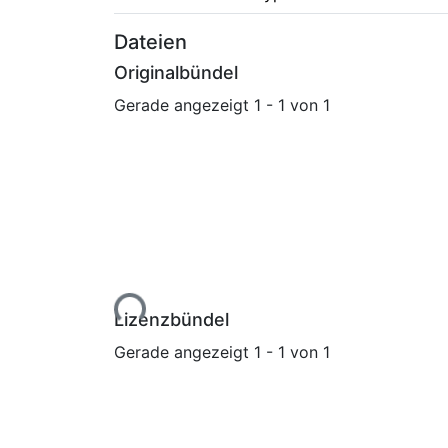
Dateien
Originalbündel
Gerade angezeigt
1 - 1 von 1
Lade...
Lizenzbündel
Gerade angezeigt
1 - 1 von 1