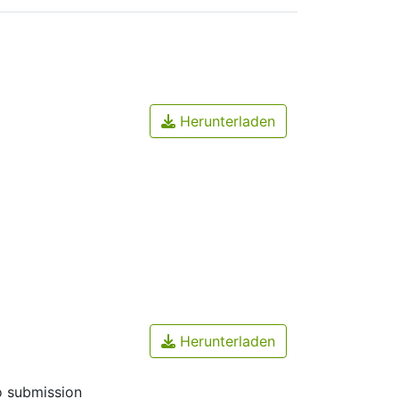
Herunterladen
Herunterladen
o submission