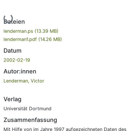
Lade...
Dateien
lenderman.ps
(13.39 MB)
lenderman1.pdf
(14.26 MB)
Datum
2002-02-19
Autor:innen
Lenderman, Victor
Verlag
Universität Dortmund
Zusammenfassung
Mit Hilfe von im Jahre 1997 aufgezeichneten Daten des