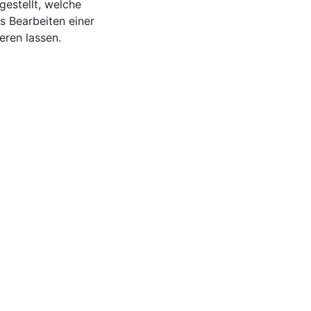
gestellt, welche
s Bearbeiten einer
eren lassen.