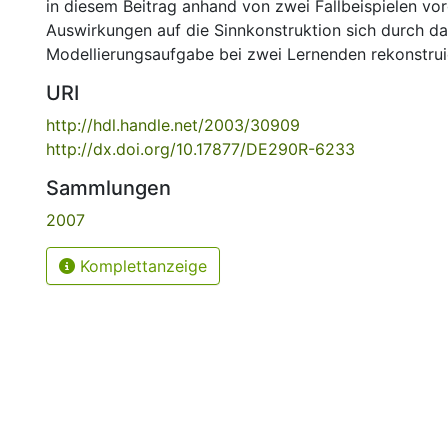
in diesem Beitrag anhand von zwei Fallbeispielen vor
Auswirkungen auf die Sinnkonstruktion sich durch da
Modellierungsaufgabe bei zwei Lernenden rekonstrui
URI
http://hdl.handle.net/2003/30909
http://dx.doi.org/10.17877/DE290R-6233
Sammlungen
2007
Komplettanzeige