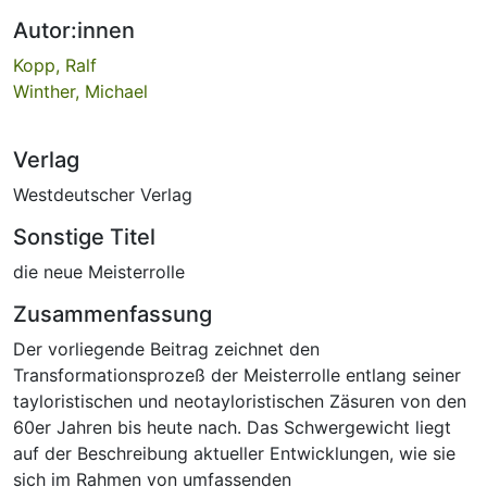
Autor:innen
Kopp, Ralf
Winther, Michael
Verlag
Westdeutscher Verlag
Sonstige Titel
die neue Meisterrolle
Zusammenfassung
Der vorliegende Beitrag zeichnet den
Transformationsprozeß der Meisterrolle entlang seiner
tayloristischen und neotayloristischen Zäsuren von den
60er Jahren bis heute nach. Das Schwergewicht liegt
auf der Beschreibung aktueller Entwicklungen, wie sie
sich im Rahmen von umfassenden