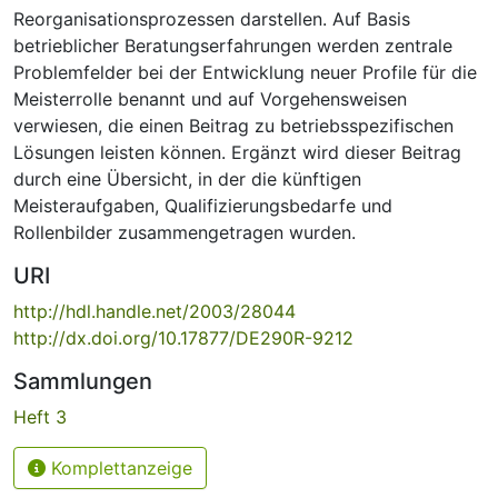
Reorganisationsprozessen darstellen. Auf Basis
betrieblicher Beratungserfahrungen werden zentrale
Problemfelder bei der Entwicklung neuer Profile für die
Meisterrolle benannt und auf Vorgehensweisen
verwiesen, die einen Beitrag zu betriebsspezifischen
Lösungen leisten können. Ergänzt wird dieser Beitrag
durch eine Übersicht, in der die künftigen
Meisteraufgaben, Qualifizierungsbedarfe und
Rollenbilder zusammengetragen wurden.
URI
http://hdl.handle.net/2003/28044
http://dx.doi.org/10.17877/DE290R-9212
Sammlungen
Heft 3
Komplettanzeige