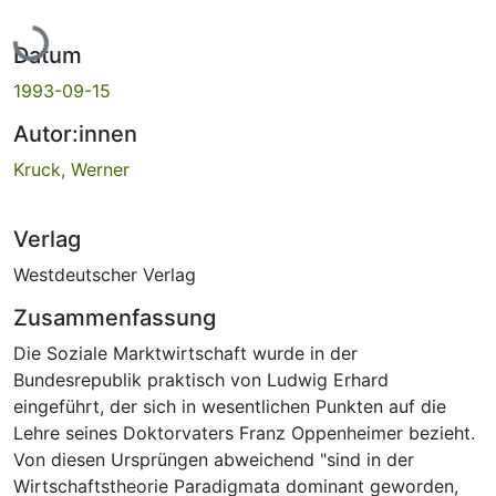
Lade...
Datum
1993-09-15
Autor:innen
Kruck, Werner
Verlag
Westdeutscher Verlag
Zusammenfassung
Die Soziale Marktwirtschaft wurde in der
Bundesrepublik praktisch von Ludwig Erhard
eingeführt, der sich in wesentlichen Punkten auf die
Lehre seines Doktorvaters Franz Oppenheimer bezieht.
Von diesen Ursprüngen abweichend "sind in der
Wirtschaftstheorie Paradigmata dominant geworden,