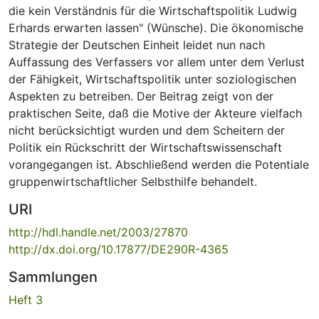
die kein Verständnis für die Wirtschaftspolitik Ludwig
Erhards erwarten lassen" (Wünsche). Die ökonomische
Strategie der Deutschen Einheit leidet nun nach
Auffassung des Verfassers vor allem unter dem Verlust
der Fähigkeit, Wirtschaftspolitik unter soziologischen
Aspekten zu betreiben. Der Beitrag zeigt von der
praktischen Seite, daß die Motive der Akteure vielfach
nicht berücksichtigt wurden und dem Scheitern der
Politik ein Rückschritt der Wirtschaftswissenschaft
vorangegangen ist. Abschließend werden die Potentiale
gruppenwirtschaftlicher Selbsthilfe behandelt.
URI
http://hdl.handle.net/2003/27870
http://dx.doi.org/10.17877/DE290R-4365
Sammlungen
Heft 3