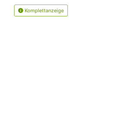
Komplettanzeige