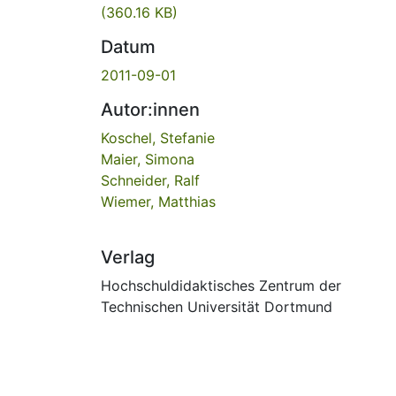
(360.16 KB)
Datum
2011-09-01
Autor:innen
Koschel, Stefanie
Maier, Simona
Schneider, Ralf
Wiemer, Matthias
Verlag
Hochschuldidaktisches Zentrum der
Technischen Universität Dortmund