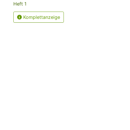
Heft 1
Komplettanzeige