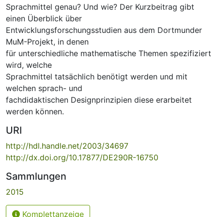
Sprachmittel genau? Und wie? Der Kurzbeitrag gibt
einen Überblick über
Entwicklungsforschungsstudien aus dem Dortmunder
MuM-Projekt, in denen
für unterschiedliche mathematische Themen spezifiziert
wird, welche
Sprachmittel tatsächlich benötigt werden und mit
welchen sprach- und
fachdidaktischen Designprinzipien diese erarbeitet
werden können.
URI
http://hdl.handle.net/2003/34697
http://dx.doi.org/10.17877/DE290R-16750
Sammlungen
2015
Komplettanzeige