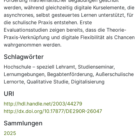
werden, während gleichzeitig digitale Kurselemente, die
asynchrones, selbst gesteuertes Lernen unterstützt, für
die schulische Praxis entstehen. Erste
Evaluationsstudien zeigen bereits, dass die Theorie-
Praxis-Verknüpfung und digitale Flexibilität als Chancen
wahrgenommen werden.
Schlagwörter
Hochschule – speziell Lehramt
,
Studienseminar
,
Lernumgebungen
,
Begabtenförderung
,
Außerschulische
Lernorte
,
Qualitative Studie
,
Digitalisierung
URI
http://hdl.handle.net/2003/44279
http://dx.doi.org/10.17877/DE290R-26047
Sammlungen
2025