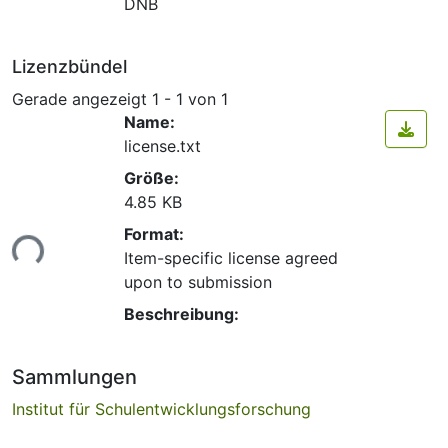
DNB
Lizenzbündel
Gerade angezeigt
1 - 1 von 1
Name:
license.txt
Größe:
4.85 KB
Lade...
Format:
Item-specific license agreed
upon to submission
Beschreibung:
Sammlungen
Institut für Schulentwicklungsforschung