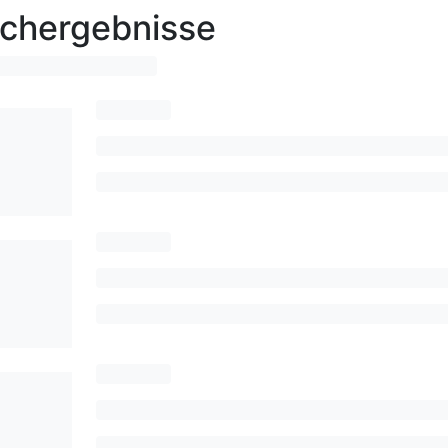
chergebnisse