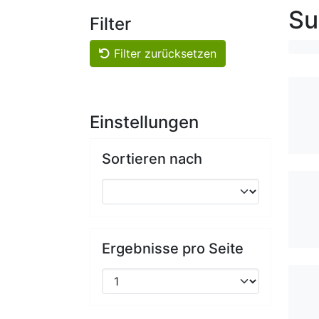
Su
Filter
Filter zurücksetzen
Einstellungen
Sortieren nach
Ergebnisse pro Seite