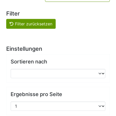
Filter
Filter zurücksetzen
Einstellungen
Sortieren nach
Ergebnisse pro Seite