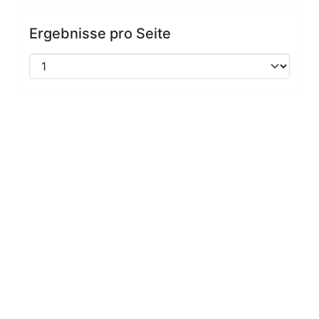
Ergebnisse pro Seite