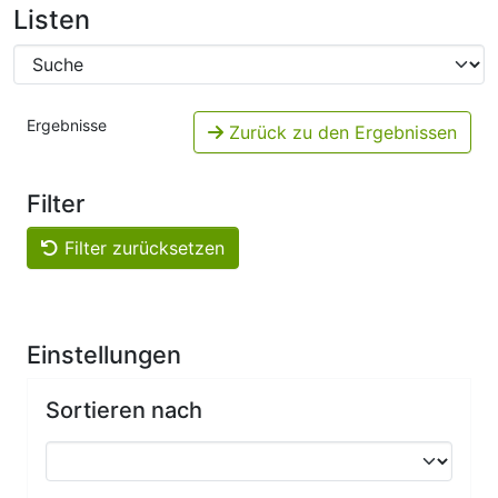
Listen
Ergebnisse
Zurück zu den Ergebnissen
Filter
Filter zurücksetzen
Einstellungen
Sortieren nach