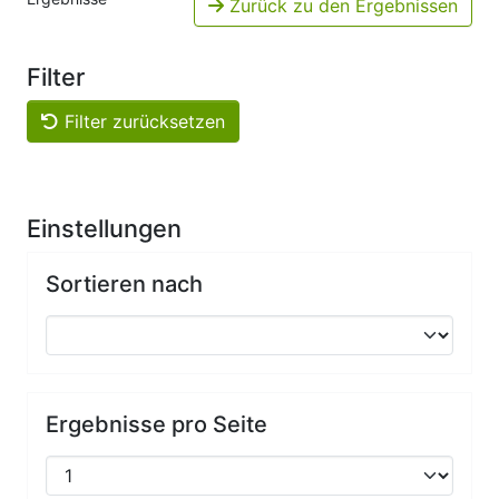
Zurück zu den Ergebnissen
Filter
Filter zurücksetzen
Einstellungen
Sortieren nach
Ergebnisse pro Seite