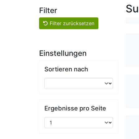
Su
Filter
Filter zurücksetzen
Einstellungen
Sortieren nach
Ergebnisse pro Seite