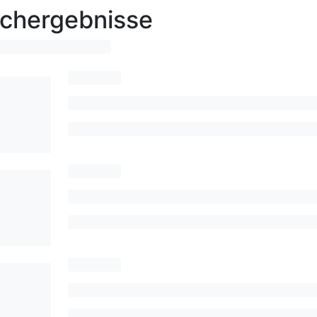
chergebnisse