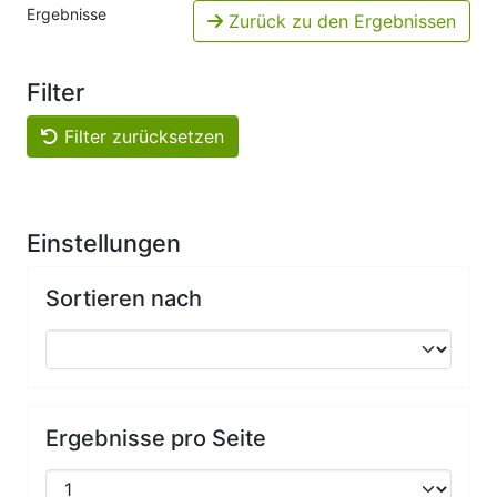
Ergebnisse
Zurück zu den Ergebnissen
Filter
Filter zurücksetzen
Einstellungen
Sortieren nach
Ergebnisse pro Seite