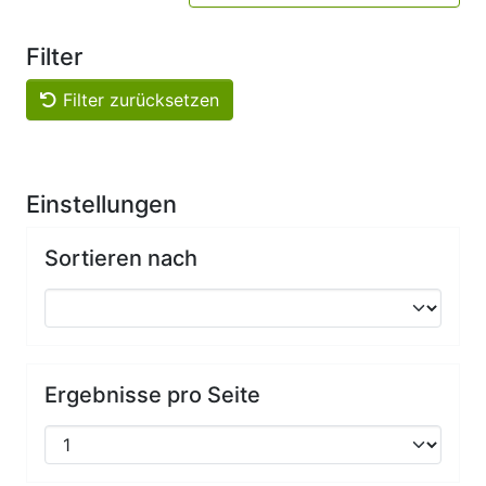
Filter
Filter zurücksetzen
Einstellungen
Sortieren nach
Ergebnisse pro Seite