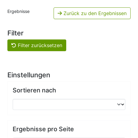
Ergebnisse
Zurück zu den Ergebnissen
Filter
Filter zurücksetzen
Einstellungen
Sortieren nach
Ergebnisse pro Seite