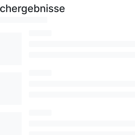
chergebnisse