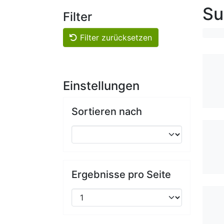
Su
Filter
Filter zurücksetzen
Einstellungen
Sortieren nach
Ergebnisse pro Seite