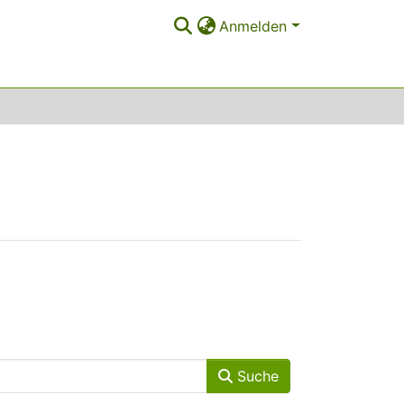
Anmelden
Suche