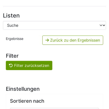
Listen
Ergebnisse
Zurück zu den Ergebnissen
Filter
Filter zurücksetzen
Einstellungen
Sortieren nach