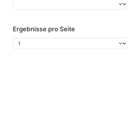
Ergebnisse pro Seite