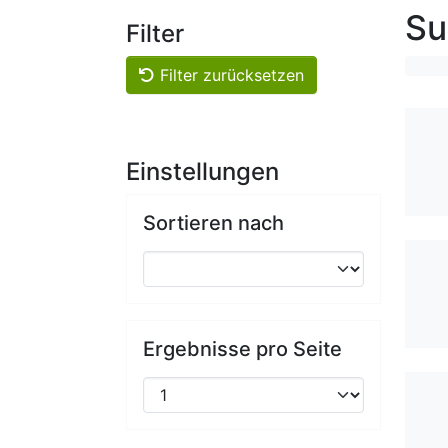
Su
Filter
Filter zurücksetzen
Einstellungen
Sortieren nach
Ergebnisse pro Seite