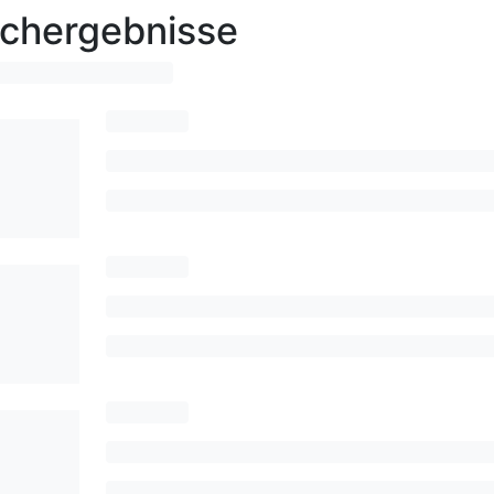
chergebnisse