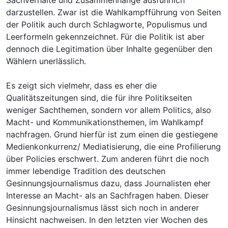
darzustellen. Zwar ist die Wahlkampfführung von Seiten
der Politik auch durch Schlagworte, Populismus und
Leerformeln gekennzeichnet. Für die Politik ist aber
dennoch die Legitimation über Inhalte gegenüber den
Wählern unerlässlich.
Es zeigt sich vielmehr, dass es eher die
Qualitätszeitungen sind, die für ihre Politikseiten
weniger Sachthemen, sondern vor allem Politics, also
Macht- und Kommunikationsthemen, im Wahlkampf
nachfragen. Grund hierfür ist zum einen die gestiegene
Medienkonkurrenz/ Mediatisierung, die eine Profilierung
über Policies erschwert. Zum anderen führt die noch
immer lebendige Tradition des deutschen
Gesinnungsjournalismus dazu, dass Journalisten eher
Interesse an Macht- als an Sachfragen haben. Dieser
Gesinnungsjournalismus lässt sich noch in anderer
Hinsicht nachweisen. In den letzten vier Wochen des