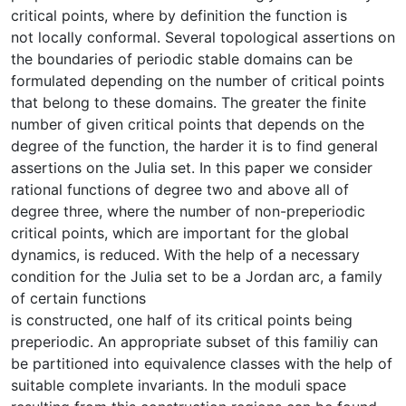
critical points, where by definition the function is
not locally conformal. Several topological assertions on
the boundaries of periodic stable domains can be
formulated depending on the number of critical points
that belong to these domains. The greater the finite
number of given critical points that depends on the
degree of the function, the harder it is to find general
assertions on the Julia set. In this paper we consider
rational functions of degree two and above all of
degree three, where the number of non-preperiodic
critical points, which are important for the global
dynamics, is reduced. With the help of a necessary
condition for the Julia set to be a Jordan arc, a family
of certain functions
is constructed, one half of its critical points being
preperiodic. An appropriate subset of this familiy can
be partitioned into equivalence classes with the help of
suitable complete invariants. In the moduli space