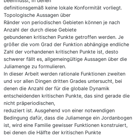
beeinflusst, in denen
definitionsgemäß keine lokale Konformität vorliegt.
Topologische Aussagen über
Ränder von periodischen Gebieten können je nach
Anzahl der durch diese Gebiete
gebundenen kritischen Punkte getroffen werden. Je
größer die vom Grad der Funktion abhängige endliche
Zahl der vorhandenen kritischen Punkte ist, desto
schwerer fällt es, allgemeingültige Aussagen über die
Juliamenge zu formulieren.
In dieser Arbeit werden rationale Funktionen zweiten
und vor allen Dingen dritten Grades untersucht, bei
denen die Anzahl der für die globale Dynamik
entscheidenden kritischen Punkte, das sind gerade die
nicht präperiodischen,
reduziert ist. Ausgehend von einer notwendigen
Bedingung dafür, dass die Juliamenge ein Jordanbogen
ist, wird eine Familie gewisser Funktionen konstruiert,
bei denen die Hälfte der kritischen Punkte