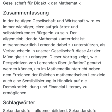
Gesellschaft für Didaktik der Mathematik
Zusammenfassung
In der heutigen Gesellschaft und Wirtschaft wird es
immer wichtiger, ein:e aufgeklärte:r und
selbstdenkende:r Bürger:in zu sein. Der
allgemeinbildende Mathematikunterricht ist
mitverantwortlich Lernende dabei zu unterstützen, als
Verbraucher:in in unserer Gesellschaft diese Art der
Mündigkeit zu erlangen. Dieser Vortrag zeigt, wie
Perspektiven von Lernenden über „Inflation“ genutzt
werden können, um im Mathematikunterricht neben
dem Erreichen der üblichen mathematischen Lernziele
auch eine Sensibilisierung in Hinblick auf die
Demokratiebildung und Financial Literacy zu
ermöglichen.
Schlagwörter
Sekundarstufe II allgemeinbildend
,
Sekundarstufe II